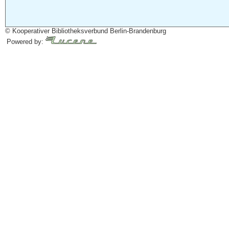
© Kooperativer Bibliotheksverbund Berlin-Brandenburg
Powered by: