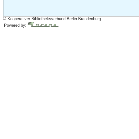
© Kooperativer Bibliotheksverbund Berlin-Brandenburg
Powered by: