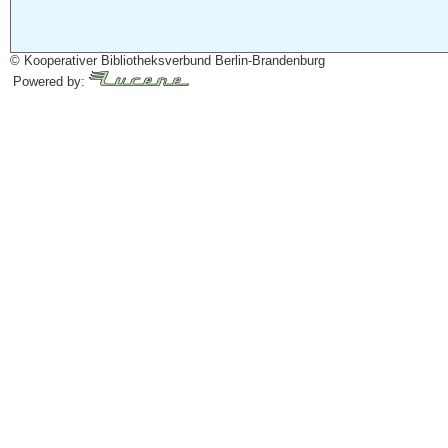
© Kooperativer Bibliotheksverbund Berlin-Brandenburg
Powered by: