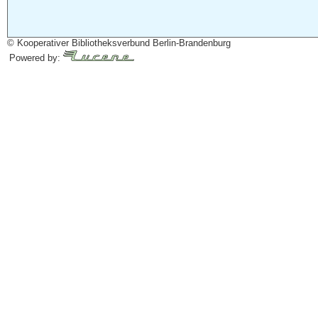
© Kooperativer Bibliotheksverbund Berlin-Brandenburg
Powered by: