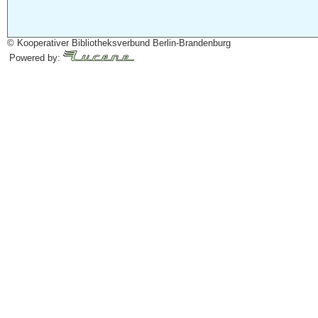
© Kooperativer Bibliotheksverbund Berlin-Brandenburg
Powered by: