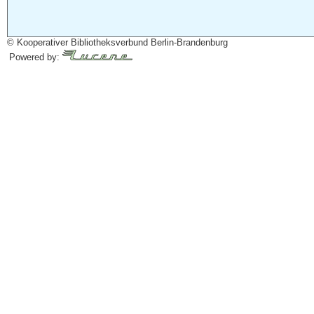
© Kooperativer Bibliotheksverbund Berlin-Brandenburg
Powered by: