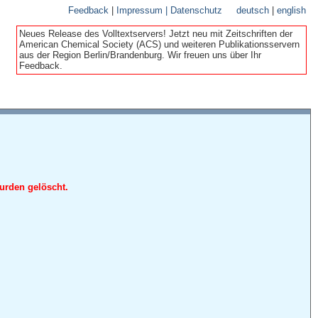
Feedback
|
Impressum | Datenschutz
deutsch
|
english
Neues Release des Volltextservers! Jetzt neu mit Zeitschriften der
American Chemical Society (ACS) und weiteren Publikationsservern
aus der Region Berlin/Brandenburg. Wir freuen uns über Ihr
Feedback.
urden gelöscht.