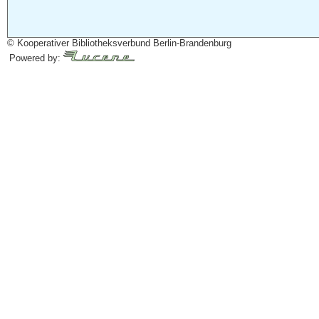
© Kooperativer Bibliotheksverbund Berlin-Brandenburg
Powered by: