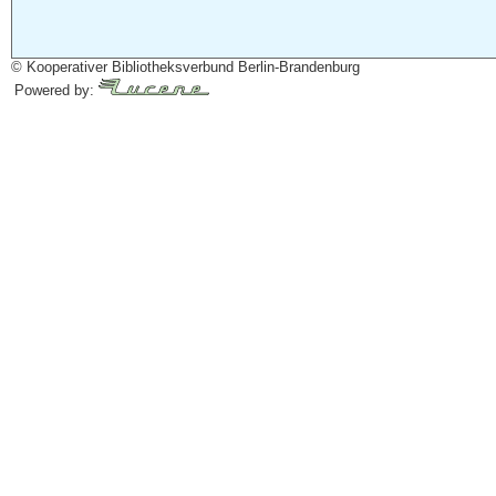
© Kooperativer Bibliotheksverbund Berlin-Brandenburg
Powered by: