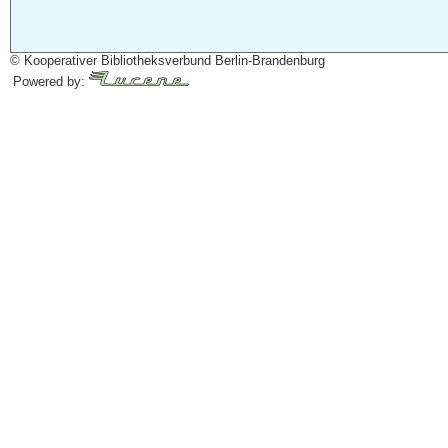
© Kooperativer Bibliotheksverbund Berlin-Brandenburg
Powered by: