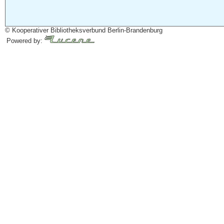
© Kooperativer Bibliotheksverbund Berlin-Brandenburg
Powered by: