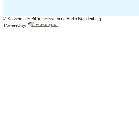
© Kooperativer Bibliotheksverbund Berlin-Brandenburg
Powered by: