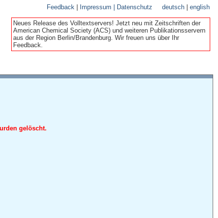
Feedback
|
Impressum | Datenschutz
deutsch
|
english
Neues Release des Volltextservers! Jetzt neu mit Zeitschriften der
American Chemical Society (ACS) und weiteren Publikationsservern
aus der Region Berlin/Brandenburg. Wir freuen uns über Ihr
Feedback.
urden gelöscht.