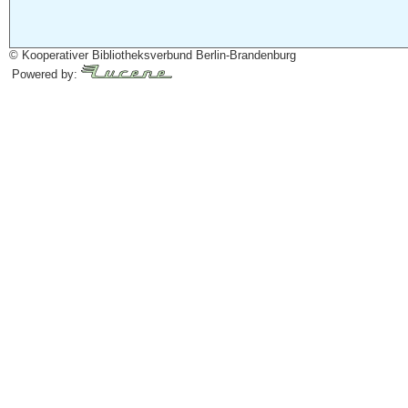
© Kooperativer Bibliotheksverbund Berlin-Brandenburg
Powered by: