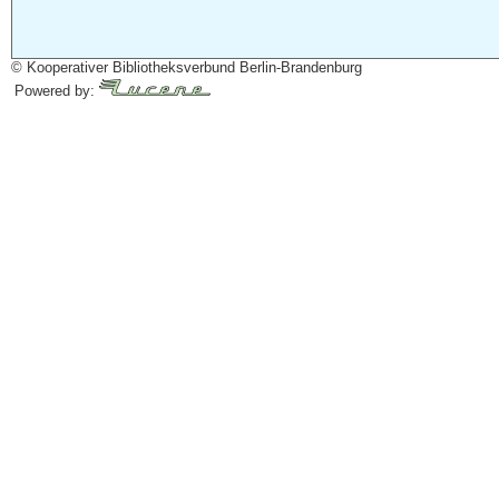
© Kooperativer Bibliotheksverbund Berlin-Brandenburg
Powered by: