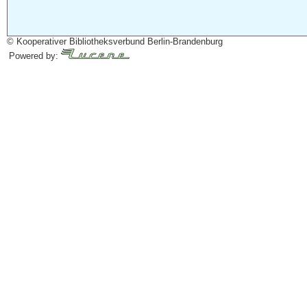
© Kooperativer Bibliotheksverbund Berlin-Brandenburg
Powered by: