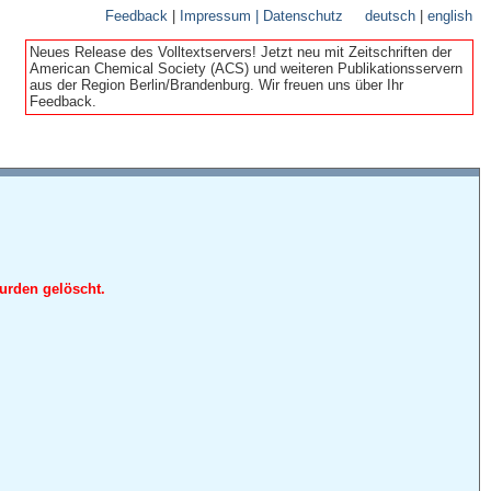
Feedback
|
Impressum | Datenschutz
deutsch
|
english
Neues Release des Volltextservers! Jetzt neu mit Zeitschriften der
American Chemical Society (ACS) und weiteren Publikationsservern
aus der Region Berlin/Brandenburg. Wir freuen uns über Ihr
Feedback.
urden gelöscht.