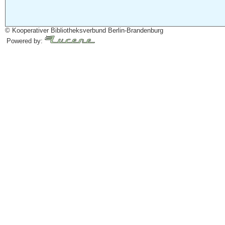
© Kooperativer Bibliotheksverbund Berlin-Brandenburg
Powered by: