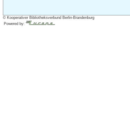
© Kooperativer Bibliotheksverbund Berlin-Brandenburg
Powered by: