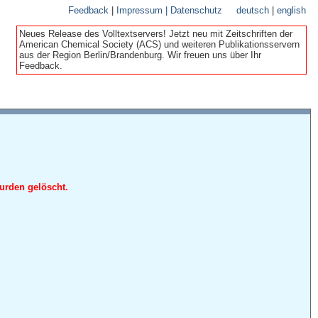
Feedback
|
Impressum | Datenschutz
deutsch
|
english
Neues Release des Volltextservers! Jetzt neu mit Zeitschriften der
American Chemical Society (ACS) und weiteren Publikationsservern
aus der Region Berlin/Brandenburg. Wir freuen uns über Ihr
Feedback.
urden gelöscht.