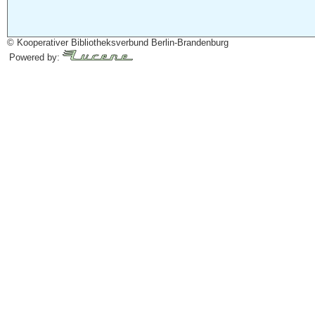
© Kooperativer Bibliotheksverbund Berlin-Brandenburg
Powered by: