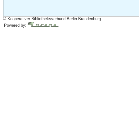
© Kooperativer Bibliotheksverbund Berlin-Brandenburg
Powered by: