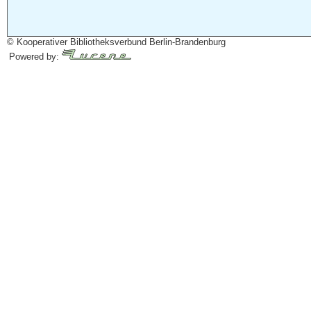
© Kooperativer Bibliotheksverbund Berlin-Brandenburg
Powered by: