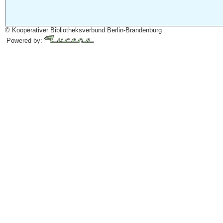
© Kooperativer Bibliotheksverbund Berlin-Brandenburg
Powered by: