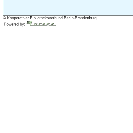
© Kooperativer Bibliotheksverbund Berlin-Brandenburg
Powered by: