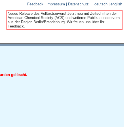
Feedback
|
Impressum | Datenschutz
deutsch
|
english
Neues Release des Volltextservers! Jetzt neu mit Zeitschriften der
American Chemical Society (ACS) und weiteren Publikationsservern
aus der Region Berlin/Brandenburg. Wir freuen uns über Ihr
Feedback.
urden gelöscht.