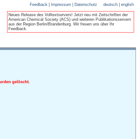
Feedback
|
Impressum | Datenschutz
deutsch
|
english
Neues Release des Volltextservers! Jetzt neu mit Zeitschriften der
American Chemical Society (ACS) und weiteren Publikationsservern
aus der Region Berlin/Brandenburg. Wir freuen uns über Ihr
Feedback.
urden gelöscht.