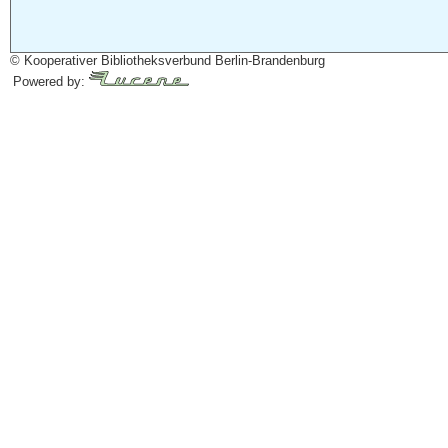
© Kooperativer Bibliotheksverbund Berlin-Brandenburg
Powered by: