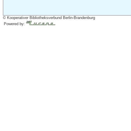
© Kooperativer Bibliotheksverbund Berlin-Brandenburg
Powered by: