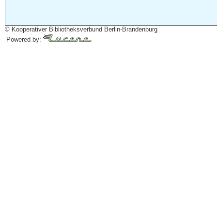
© Kooperativer Bibliotheksverbund Berlin-Brandenburg
Powered by: