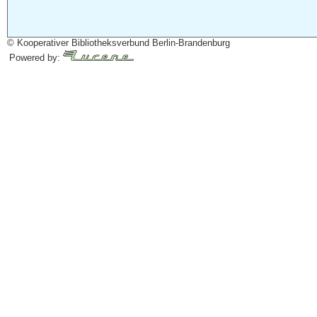
© Kooperativer Bibliotheksverbund Berlin-Brandenburg
Powered by: