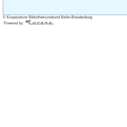
© Kooperativer Bibliotheksverbund Berlin-Brandenburg
Powered by: