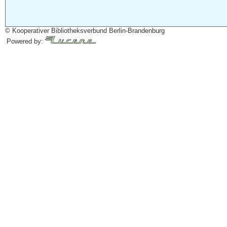
© Kooperativer Bibliotheksverbund Berlin-Brandenburg
Powered by: