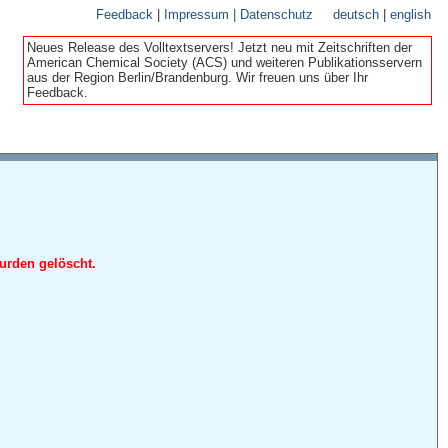
Feedback
|
Impressum | Datenschutz
deutsch
|
english
Neues Release des Volltextservers! Jetzt neu mit Zeitschriften der
American Chemical Society (ACS) und weiteren Publikationsservern
aus der Region Berlin/Brandenburg. Wir freuen uns über Ihr
Feedback.
urden gelöscht.