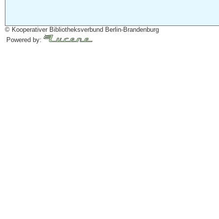
© Kooperativer Bibliotheksverbund Berlin-Brandenburg
Powered by: