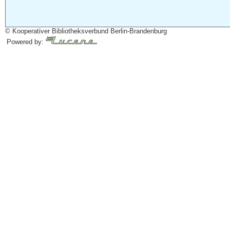
© Kooperativer Bibliotheksverbund Berlin-Brandenburg
Powered by: