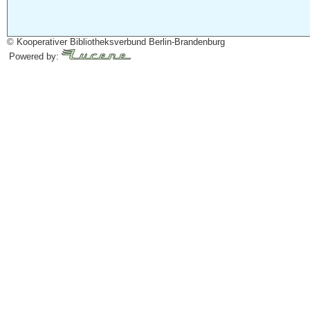
© Kooperativer Bibliotheksverbund Berlin-Brandenburg
Powered by: