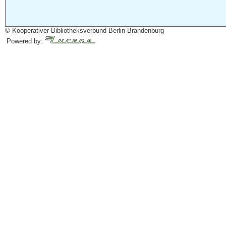
© Kooperativer Bibliotheksverbund Berlin-Brandenburg
Powered by: