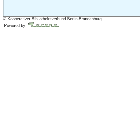
© Kooperativer Bibliotheksverbund Berlin-Brandenburg
Powered by: