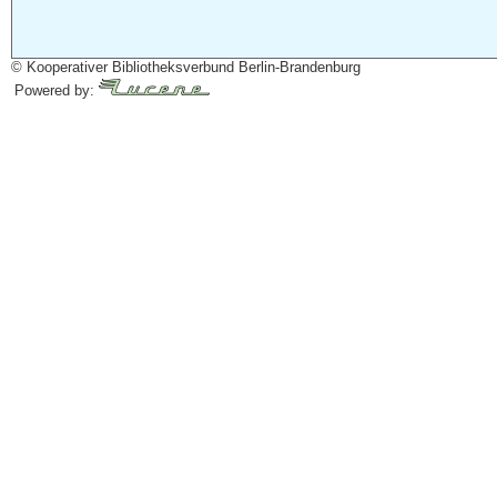
© Kooperativer Bibliotheksverbund Berlin-Brandenburg
Powered by: