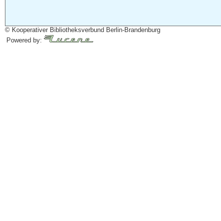
© Kooperativer Bibliotheksverbund Berlin-Brandenburg
Powered by: