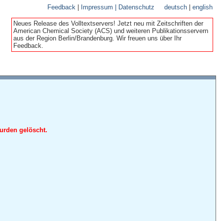
Feedback
|
Impressum | Datenschutz
deutsch
|
english
Neues Release des Volltextservers! Jetzt neu mit Zeitschriften der
American Chemical Society (ACS) und weiteren Publikationsservern
aus der Region Berlin/Brandenburg. Wir freuen uns über Ihr
Feedback.
urden gelöscht.