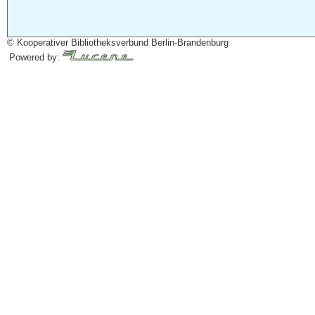
© Kooperativer Bibliotheksverbund Berlin-Brandenburg
Powered by: