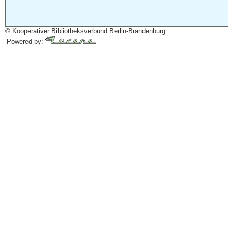
© Kooperativer Bibliotheksverbund Berlin-Brandenburg
Powered by: