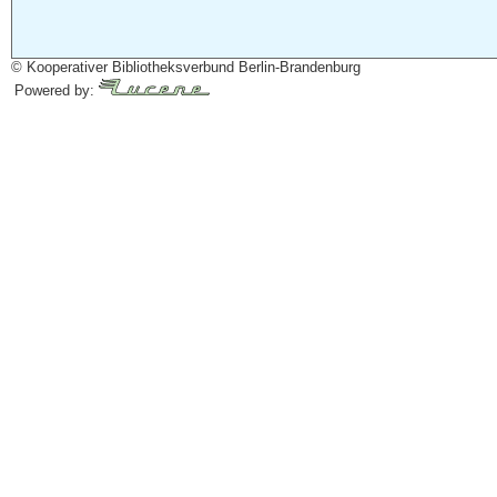
© Kooperativer Bibliotheksverbund Berlin-Brandenburg
Powered by: