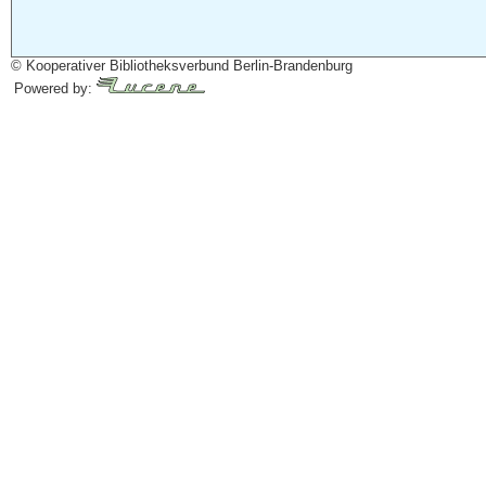
© Kooperativer Bibliotheksverbund Berlin-Brandenburg
Powered by: