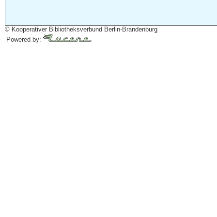
© Kooperativer Bibliotheksverbund Berlin-Brandenburg
Powered by: