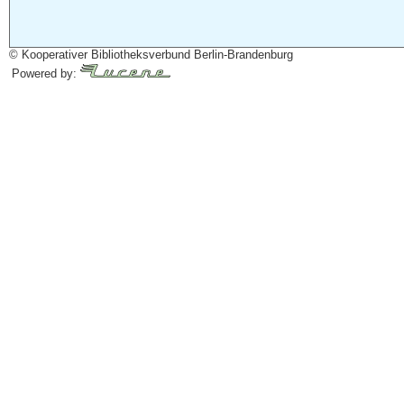
© Kooperativer Bibliotheksverbund Berlin-Brandenburg
Powered by: