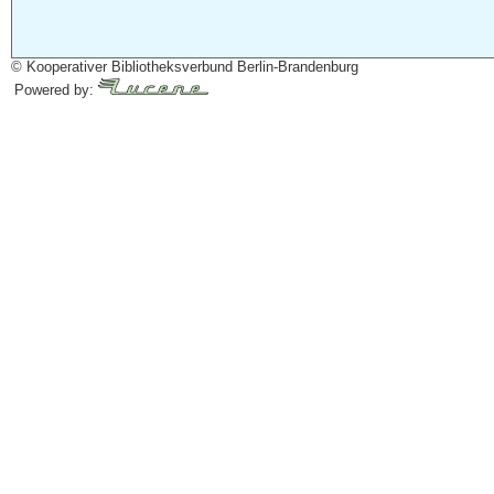
© Kooperativer Bibliotheksverbund Berlin-Brandenburg
Powered by: