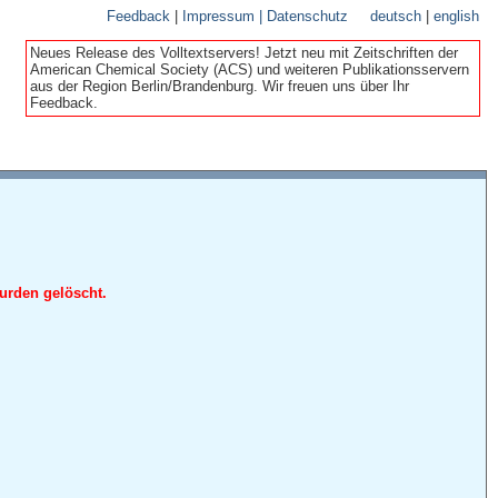
Feedback
|
Impressum | Datenschutz
deutsch
|
english
Neues Release des Volltextservers! Jetzt neu mit Zeitschriften der
American Chemical Society (ACS) und weiteren Publikationsservern
aus der Region Berlin/Brandenburg. Wir freuen uns über Ihr
Feedback.
urden gelöscht.