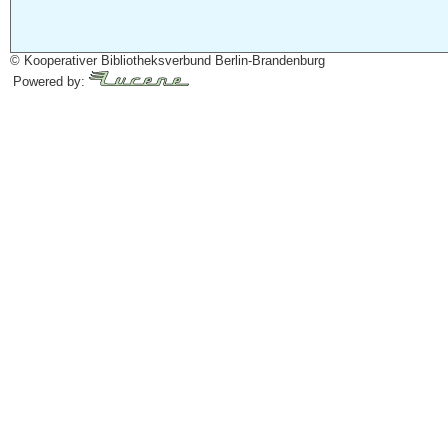
© Kooperativer Bibliotheksverbund Berlin-Brandenburg
Powered by: