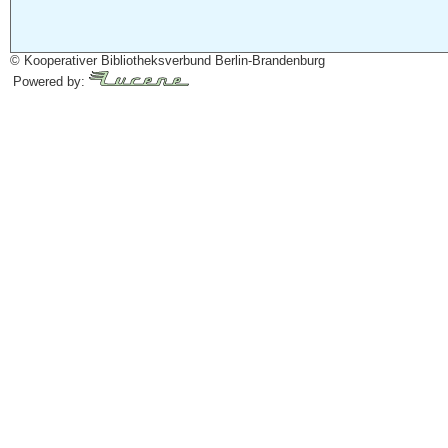
© Kooperativer Bibliotheksverbund Berlin-Brandenburg
Powered by: