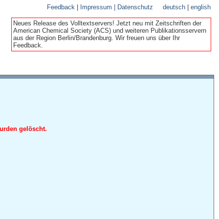
Feedback
|
Impressum | Datenschutz
deutsch
|
english
Neues Release des Volltextservers! Jetzt neu mit Zeitschriften der
American Chemical Society (ACS) und weiteren Publikationsservern
aus der Region Berlin/Brandenburg. Wir freuen uns über Ihr
Feedback.
urden gelöscht.