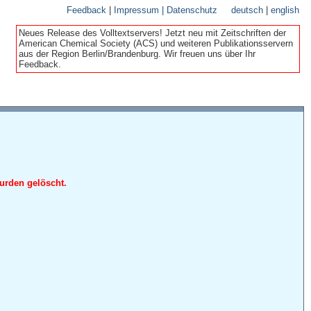
Feedback
|
Impressum | Datenschutz
deutsch
|
english
Neues Release des Volltextservers! Jetzt neu mit Zeitschriften der
American Chemical Society (ACS) und weiteren Publikationsservern
aus der Region Berlin/Brandenburg. Wir freuen uns über Ihr
Feedback.
urden gelöscht.