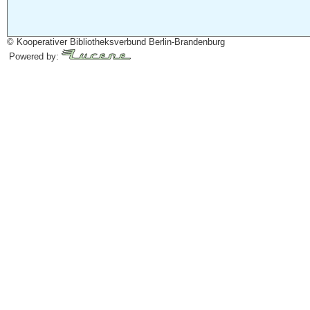
© Kooperativer Bibliotheksverbund Berlin-Brandenburg
Powered by: