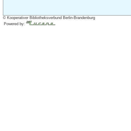
© Kooperativer Bibliotheksverbund Berlin-Brandenburg
Powered by: