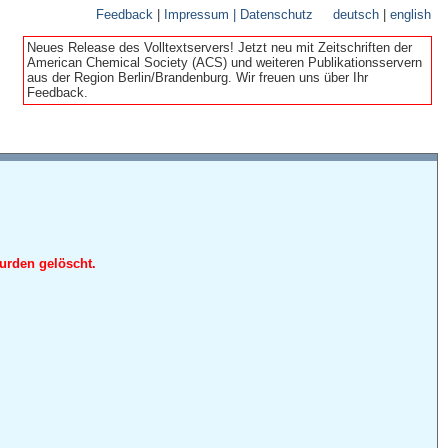
Feedback
|
Impressum | Datenschutz
deutsch
|
english
Neues Release des Volltextservers! Jetzt neu mit Zeitschriften der
American Chemical Society (ACS) und weiteren Publikationsservern
aus der Region Berlin/Brandenburg. Wir freuen uns über Ihr
Feedback.
urden gelöscht.