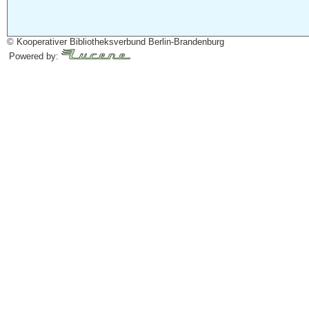
© Kooperativer Bibliotheksverbund Berlin-Brandenburg
Powered by: