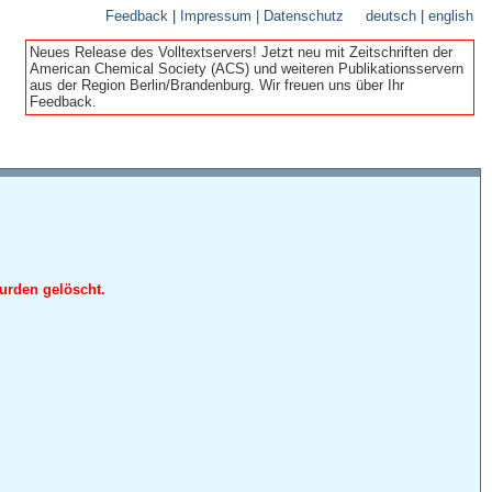
Feedback
|
Impressum | Datenschutz
deutsch
|
english
Neues Release des Volltextservers! Jetzt neu mit Zeitschriften der
American Chemical Society (ACS) und weiteren Publikationsservern
aus der Region Berlin/Brandenburg. Wir freuen uns über Ihr
Feedback.
urden gelöscht.