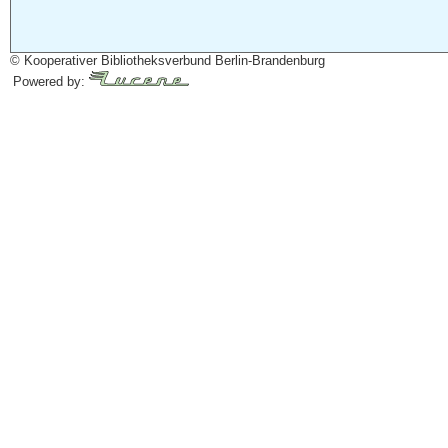
© Kooperativer Bibliotheksverbund Berlin-Brandenburg
Powered by: