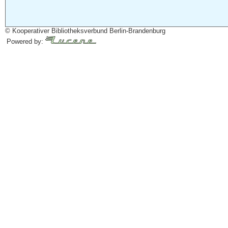
© Kooperativer Bibliotheksverbund Berlin-Brandenburg
Powered by: