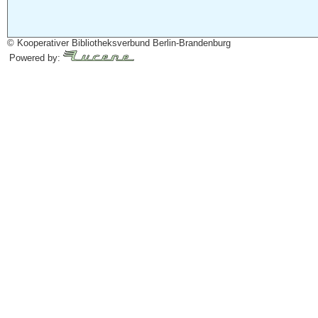
© Kooperativer Bibliotheksverbund Berlin-Brandenburg
Powered by: