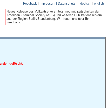
Feedback
|
Impressum | Datenschutz
deutsch
|
english
Neues Release des Volltextservers! Jetzt neu mit Zeitschriften der
American Chemical Society (ACS) und weiteren Publikationsservern
aus der Region Berlin/Brandenburg. Wir freuen uns über Ihr
Feedback.
urden gelöscht.