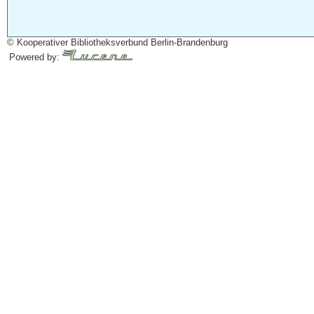
© Kooperativer Bibliotheksverbund Berlin-Brandenburg
Powered by: